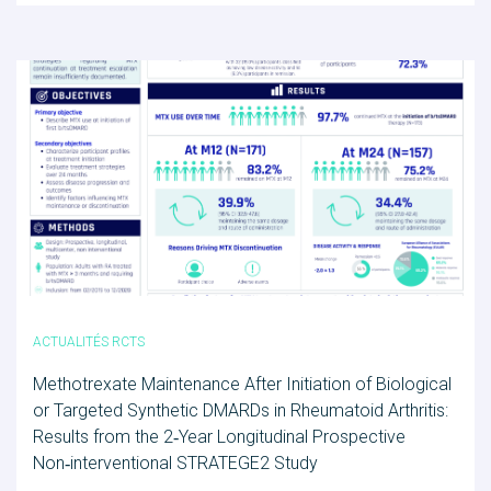
ACTUALITÉS RCTS
Methotrexate Maintenance After Initiation of Biological
or Targeted Synthetic DMARDs in Rheumatoid Arthritis:
Results from the 2‑Year Longitudinal Prospective
Non‑interventional STRATEGE2 Study