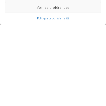
Voir les préférences
Politique de confidentialité