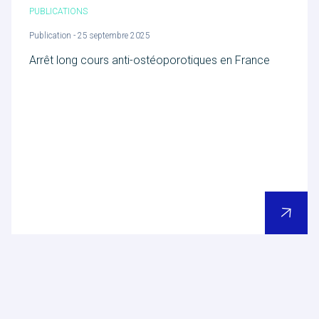
PUBLICATIONS
Publication - 25 septembre 2025
Arrêt long cours anti-ostéoporotiques en France