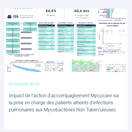
ACTUALITÉS RCTS
Impact de l’action d’accompagnement Mycocare sur
la prise en charge des patients atteints d’infections
pulmonaires aux Mycobactéries Non Tuberculeuses