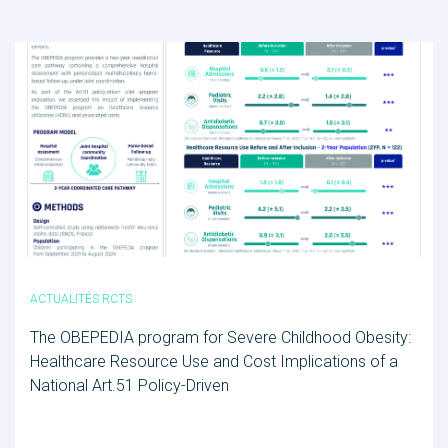
ACTUALITÉS RCTS
The OBEPEDIA program for Severe Childhood Obesity:
Healthcare Resource Use and Cost Implications of a
National Art.51 Policy-Driven