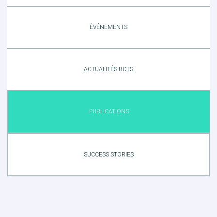
ÉVÉNEMENTS
ACTUALITÉS RCTS
PUBLICATIONS
SUCCESS STORIES