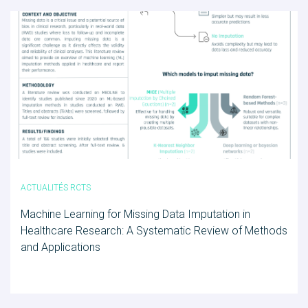
ACTUALITÉS RCTS
Machine Learning for Missing Data Imputation in
Healthcare Research: A Systematic Review of Methods
and Applications