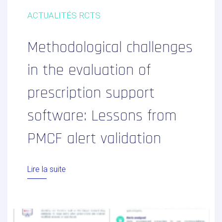
ACTUALITÉS RCTS
Methodological challenges
in the evaluation of
prescription support
software: Lessons from
PMCF alert validation
Lire la suite