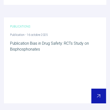
PUBLICATIONS
Publication - 16 octobre 2025
Publication Bias in Drug Safety: RCTs Study on
Bisphosphonates