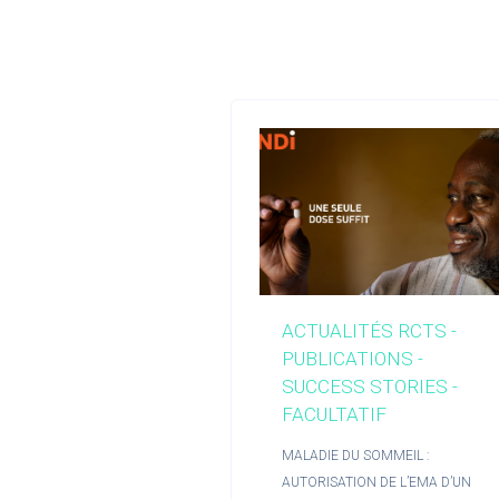
ACTUALITÉS RCTS -
PUBLICATIONS -
SUCCESS STORIES -
FACULTATIF
MALADIE DU SOMMEIL :
AUTORISATION DE L’EMA D’UN