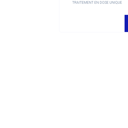
TRAITEMENT EN DOSE UNIQUE