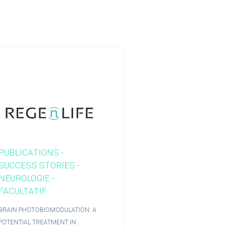
PUBLICATIONS -
SUCCESS STORIES -
NEUROLOGIE -
FACULTATIF
BRAIN PHOTOBIOMODULATION: A
POTENTIAL TREATMENT IN