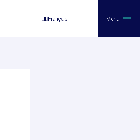
Français
Menu