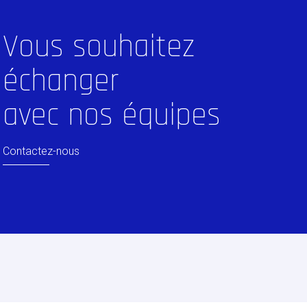
Vous souhaitez
échanger
avec nos équipes
Contactez-nous