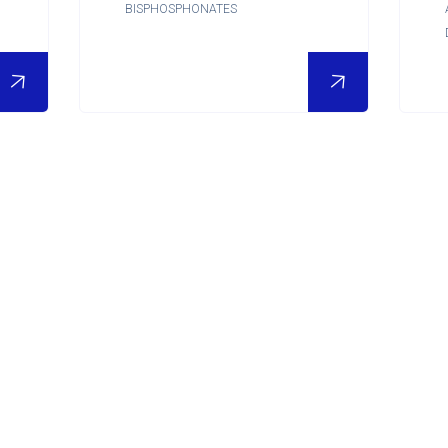
BISPHOSPHONATES