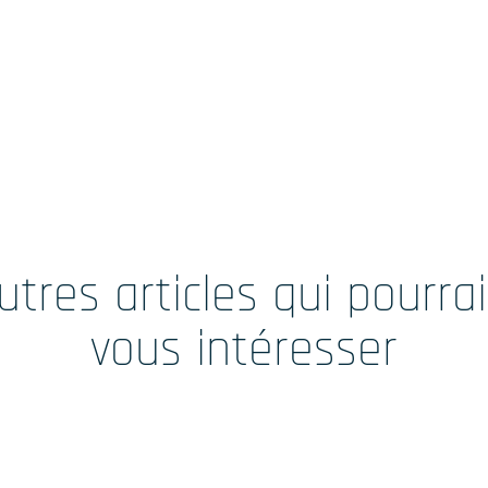
utres articles qui pourra
vous intéresser