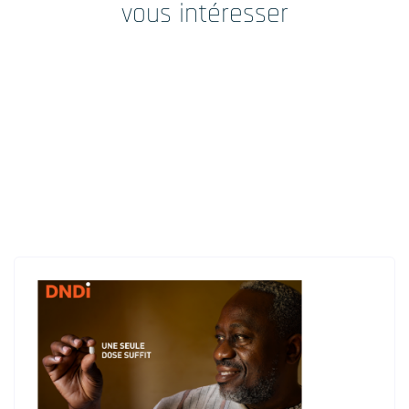
vous intéresser