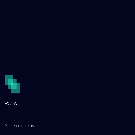
RCTs
Nous découvrir