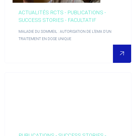
ACTUALITÉS RCTS - PUBLICATIONS -
SUCCESS STORIES - FACULTATIF
MALADIE DU SOMMEIL : AUTORISATION DE L’EMA D’UN
TRAITEMENT EN DOSE UNIQUE
PUBLICATIONS - SUCCESS STORIES -