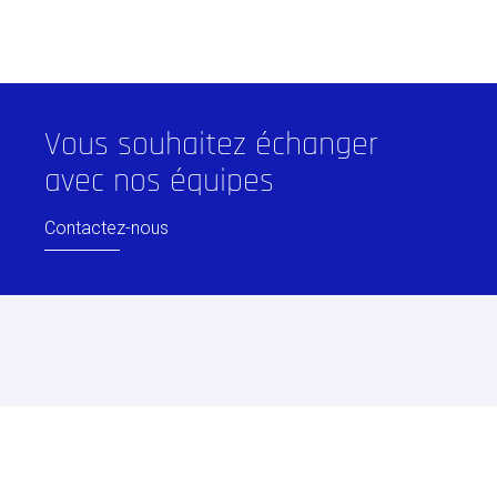
Vous souhaitez échanger
avec nos équipes
Contactez-nous