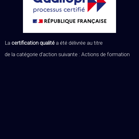
La
certification qualité
a été délivrée au titre
de la catégorie d’action suivante : Actions de formation