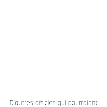
D’autres articles qui pourraient