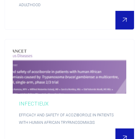
ADULTHOOD
INFECTIEUX
EFFICACY AND SAFETY OF ACOZIBOROLE IN PATIENTS
WITH HUMAN AFRICAN TRYPANOSOMIASIS