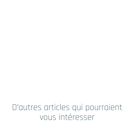
D’autres articles qui pourraient
vous intéresser