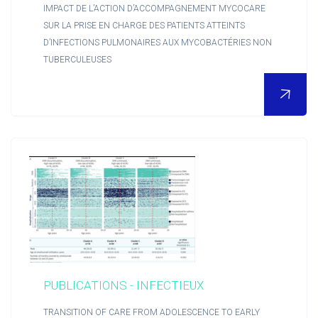
IMPACT DE L’ACTION D’ACCOMPAGNEMENT MYCOCARE
Accueil
SUR LA PRISE EN CHARGE DES PATIENTS ATTEINTS
D’INFECTIONS PULMONAIRES AUX MYCOBACTÉRIES NON
TUBERCULEUSES
PUBLICATIONS - INFECTIEUX
TRANSITION OF CARE FROM ADOLESCENCE TO EARLY