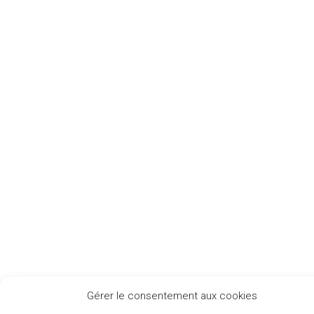
Gérer le consentement aux cookies