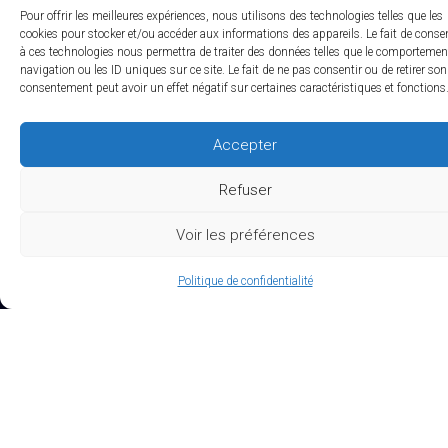
Pour offrir les meilleures expériences, nous utilisons des technologies telles que les
cookies pour stocker et/ou accéder aux informations des appareils. Le fait de consen
à ces technologies nous permettra de traiter des données telles que le comportemen
navigation ou les ID uniques sur ce site. Le fait de ne pas consentir ou de retirer son
consentement peut avoir un effet négatif sur certaines caractéristiques et fonctions
Accepter
Refuser
Voir les préférences
Politique de confidentialité