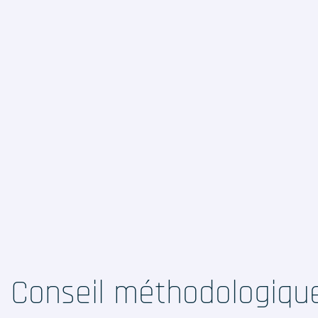
Conseil méthodologiqu