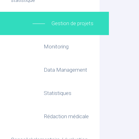
Gestion de projets
Monitoring
Data Management
Statistiques
Rédaction médicale