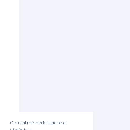
Conseil méthodologique et
statistique