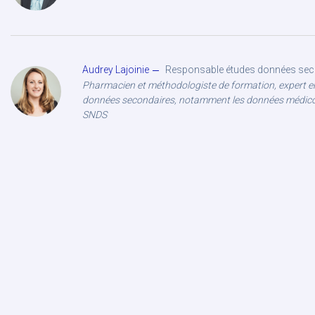
Audrey Lajoinie
Responsable études données sec
Pharmacien et méthodologiste de formation, expert e
données secondaires, notamment les données médico
SNDS