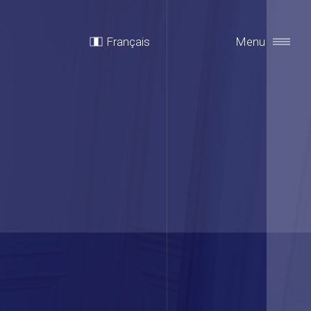
Français
Menu