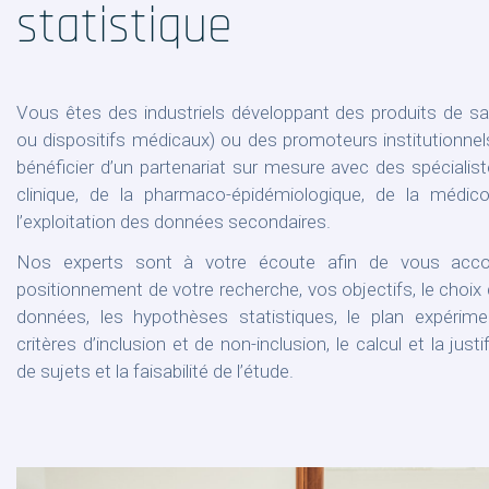
statistique
Vous êtes des industriels développant des produits de 
ou dispositifs médicaux) ou des promoteurs institutionne
bénéficier d’un partenariat sur mesure avec des spécialis
clinique, de la pharmaco-épidémiologique, de la médi
l’exploitation des données secondaires.
Nos experts sont à votre écoute afin de vous acc
positionnement de votre recherche, vos objectifs, le choix
données, les hypothèses statistiques, le plan expérimen
critères d’inclusion et de non-inclusion, le calcul et la jus
de sujets et la faisabilité de l’étude.