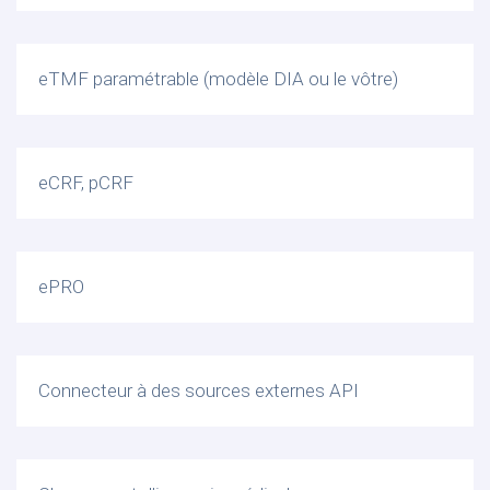
eTMF paramétrable (modèle DIA ou le vôtre)
eCRF, pCRF
ePRO
Connecteur à des sources externes API