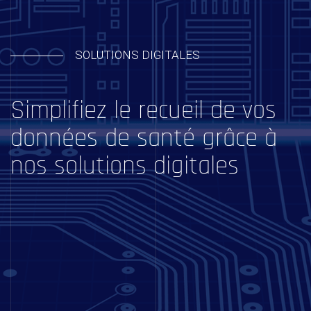
SOLUTIONS DIGITALES
Simplifiez le recueil de vos
données de santé grâce à
nos solutions digitales