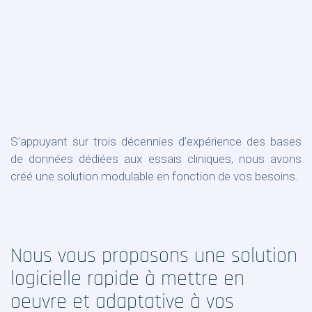
S’appuyant sur trois décennies d’expérience des bases
de données dédiées aux essais cliniques, nous avons
créé une solution modulable en fonction de vos besoins.
Nous vous proposons une solution
logicielle rapide à mettre en
oeuvre et adaptative à vos