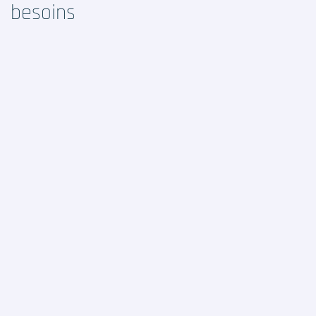
besoins