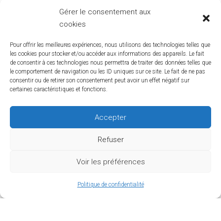
Gérer le consentement aux
cookies
Pour offrir les meilleures expériences, nous utilisons des technologies telles que
les cookies pour stocker et/ou accéder aux informations des appareils. Le fait
de consentir à ces technologies nous permettra de traiter des données telles que
le comportement de navigation ou les ID uniques sur ce site. Le fait de ne pas
consentir ou de retirer son consentement peut avoir un effet négatif sur
certaines caractéristiques et fonctions.
Accepter
Refuser
Voir les préférences
Politique de confidentialité