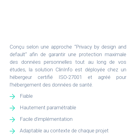
Conçu selon une approche “Privacy by design and
default“ afin de garantir une protection maximale
des données personnelles tout au long de vos
études, la solution ClinInfo est déployée chez un
hébergeur certifié ISO-27001 et agréé pour
l’hébergement des données de santé.
Fiable
Hautement paramétrable
Facile d’implémentation
Adaptable au contexte de chaque projet