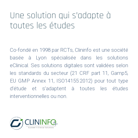
Une solution qui s’adapte à
toutes les études
Co-fondé en 1998 par RCTs, Clininfo est une société
basée à Lyon spécialisée dans les solutions
eClinical. Ses solutions digitales sont validées selon
les standards du secteur (21 CRF part 11, Gamp5,
EU GMP Annex 11, ISO14155:2012) pour tout type
d’étude et s’adaptent à toutes les études
interventionnelles ou non.