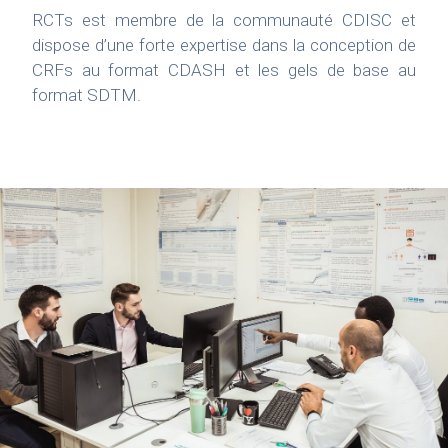
RCTs est membre de la communauté CDISC et
dispose d’une forte expertise dans la conception de
CRFs au format CDASH et les gels de base au
format SDTM.