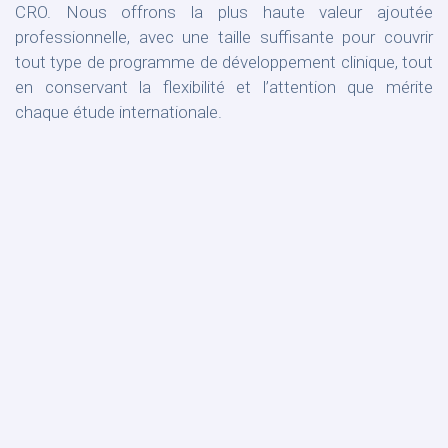
CRO. Nous offrons la plus haute valeur ajoutée
professionnelle, avec une taille suffisante pour couvrir
tout type de programme de développement clinique, tout
en conservant la flexibilité et l’attention que mérite
chaque étude internationale.