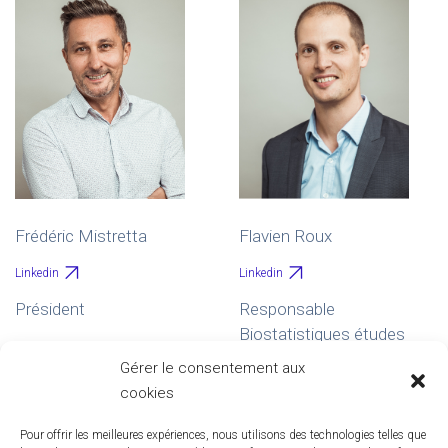
Frédéric Mistretta
Flavien Roux
Linkedin
Linkedin
Président
Responsable
Biostatistiques études
interventionnelles
Gérer le consentement aux
cookies
Pour offrir les meilleures expériences, nous utilisons des technologies telles que