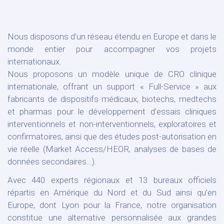
Nous disposons d’un réseau étendu en Europe et dans le
monde entier pour accompagner vos projets
internationaux.
Nous proposons un modèle unique de CRO clinique
internationale, offrant un support « Full-Service » aux
fabricants de dispositifs médicaux, biotechs, medtechs
et pharmas pour le développement d’essais cliniques
interventionnels et non-interventionnels, exploratoires et
confirmatoires, ainsi que des études post-autorisation en
vie réelle (Market Access/HEOR, analyses de bases de
données secondaires…).
Avec 440 experts régionaux et 13 bureaux officiels
répartis en Amérique du Nord et du Sud ainsi qu’en
Europe, dont Lyon pour la France, notre organisation
constitue une alternative personnalisée aux grandes