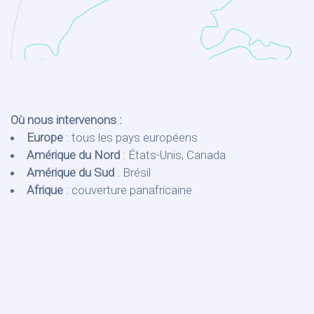
Où nous intervenons :
Europe
: tous les pays européens
Amérique du Nord
: États-Unis, Canada
Amérique du Sud
: Brésil
Afrique
: couverture panafricaine