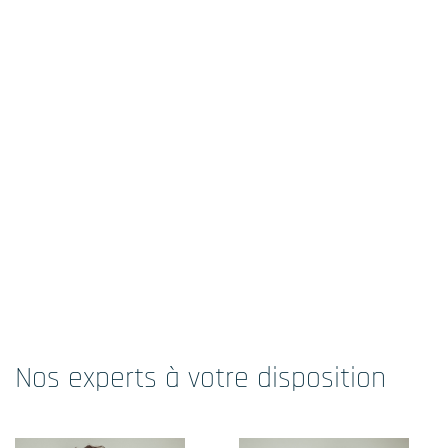
Nos experts à votre disposition