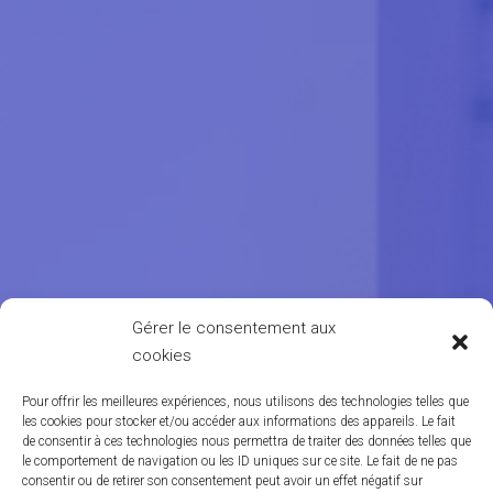
Gérer le consentement aux
cookies
Pour offrir les meilleures expériences, nous utilisons des technologies telles que
les cookies pour stocker et/ou accéder aux informations des appareils. Le fait
de consentir à ces technologies nous permettra de traiter des données telles que
le comportement de navigation ou les ID uniques sur ce site. Le fait de ne pas
consentir ou de retirer son consentement peut avoir un effet négatif sur