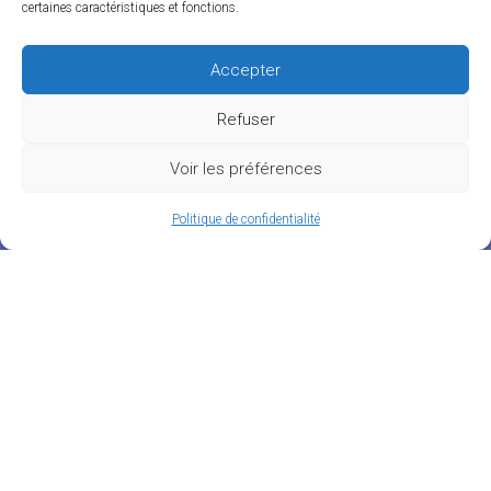
certaines caractéristiques et fonctions.
Accepter
Refuser
Voir les préférences
Politique de confidentialité