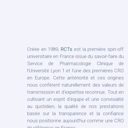
Créée en 1989,
RCTs
est la première spin-off
universitaire en France issue du savoir-faire du
Service de Pharmacologie Clinique de
l’Université Lyon 1 et l’une des premières CRO
en Europe. Cette antériorité et ces origines
nous confèrent naturellement des valeurs de
transmission et d’expertise reconnue. Tout en
cultivant un esprit d’équipe et une convivialité
au quotidien, la qualité de nos prestations
basée sur la transparence et la confiance
nous positionne aujourd’hui comme une CRO
de référence en France.