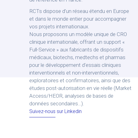
RCTs dispose d’un réseau étendu en Europe
et dans le monde entier pour accompagner
vos projets internationaux.
Nous proposons un modèle unique de CRO
clinique internationale, offrant un support «
Full-Service » aux fabricants de dispositifs
médicaux, biotechs, medtechs et pharmas
pour le développement d’essais cliniques
interventionnels et non-interventionnels,
exploratoires et confirmatoires, ainsi que des
études post-autorisation en vie réelle (Market
Access/HEOR, analyses de bases de
données secondaires…).
Suivez-nous sur Linkedin