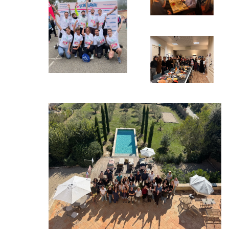
Accueil