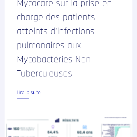
Mycocare sur la prise en
charge des patients
atteints d’infections
pulmonaires aux
Mycobactéries Non
Tuberculeuses
Lire la suite