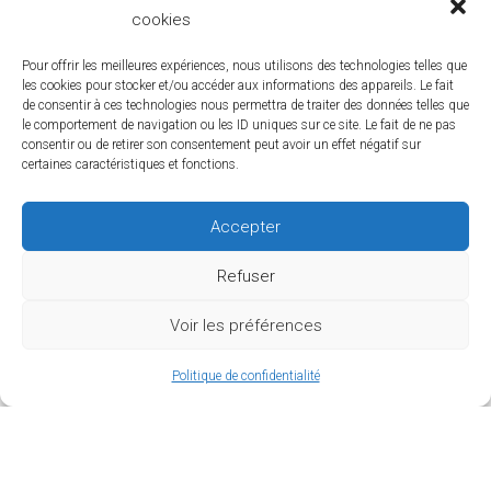
cookies
Pour offrir les meilleures expériences, nous utilisons des technologies telles que
les cookies pour stocker et/ou accéder aux informations des appareils. Le fait
de consentir à ces technologies nous permettra de traiter des données telles que
le comportement de navigation ou les ID uniques sur ce site. Le fait de ne pas
consentir ou de retirer son consentement peut avoir un effet négatif sur
certaines caractéristiques et fonctions.
Accepter
Refuser
Voir les préférences
Politique de confidentialité