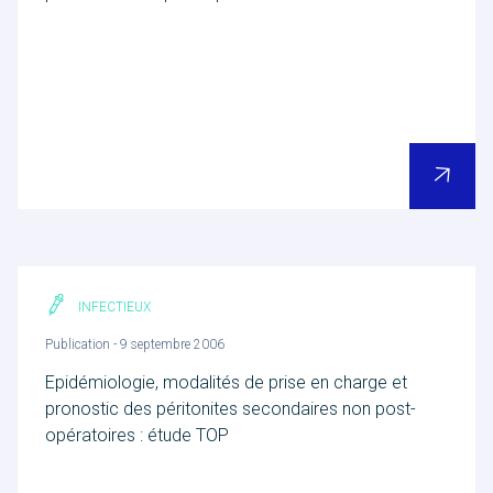
Contact
Accueil
INFECTIEUX
Publication - 9 septembre 2006
Epidémiologie, modalités de prise en charge et
pronostic des péritonites secondaires non post-
opératoires : étude TOP