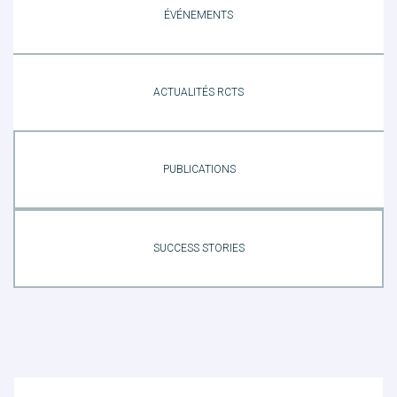
ÉVÉNEMENTS
ACTUALITÉS RCTS
PUBLICATIONS
SUCCESS STORIES