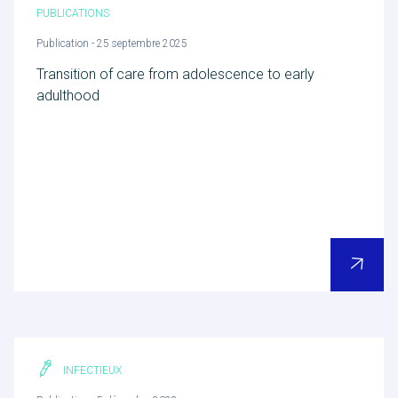
PUBLICATIONS
Publication - 25 septembre 2025
Transition of care from adolescence to early
adulthood
INFECTIEUX