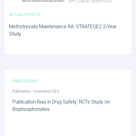
ACTUALITÉS RCTS
Methotrexate Maintenance RA: STRATEGE2 2‑Year
Study
PUBLICATIONS
Publication - 16 octobre 2025
Publication Bias in Drug Safety: RCTs Study on
Bisphosphonates