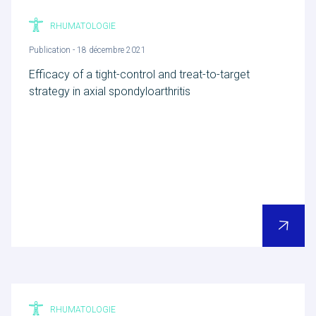
RHUMATOLOGIE
Publication - 18 décembre 2021
Efficacy of a tight-control and treat-to-target
strategy in axial spondyloarthritis
RHUMATOLOGIE