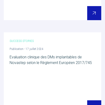
SUCCESS STORIES
Publication - 17 juillet 2024
Evaluation clinique des DMs implantables de
Novastep selon le Règlement Européen 2017/745