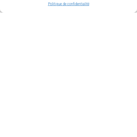
Politique de confidentialité