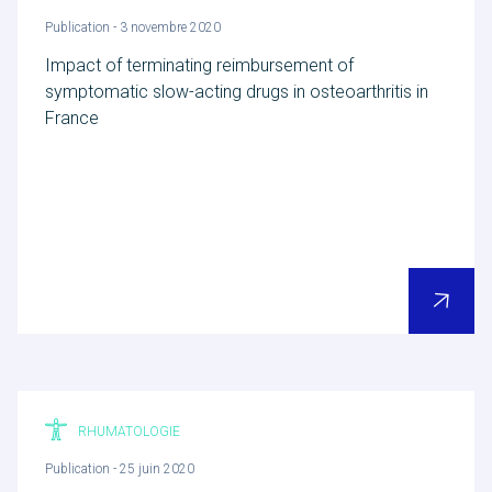
Publication - 3 novembre 2020
Impact of terminating reimbursement of
symptomatic slow-acting drugs in osteoarthritis in
France
RHUMATOLOGIE
Publication - 25 juin 2020