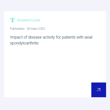
Contact
RHUMATOLOGIE
Publication - 30 mars 2022
Accueil
Impact of disease activity for patients with axial
spondyloarthritis