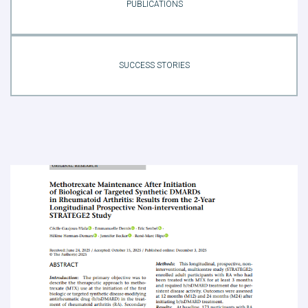
PUBLICATIONS
SUCCESS STORIES