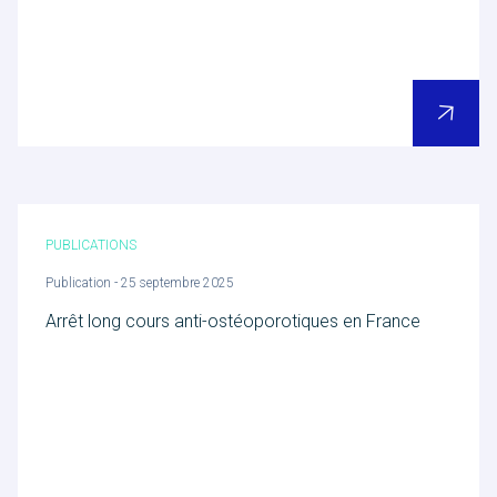
PUBLICATIONS
Publication - 25 septembre 2025
Arrêt long cours anti-ostéoporotiques en France