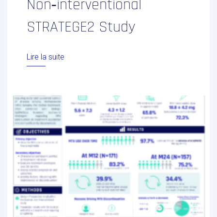
Non‑interventional
STRATEGE2 Study
Lire la suite