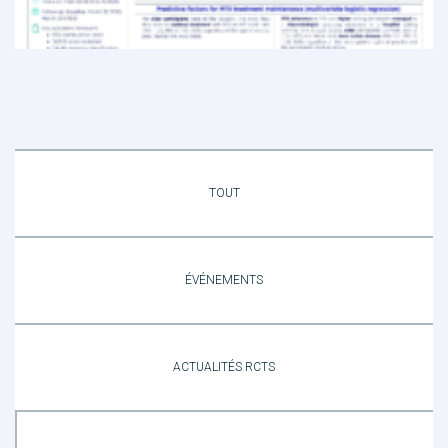
TOUT
ÉVÉNEMENTS
ACTUALITÉS RCTS