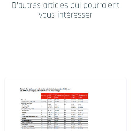
D’autres articles qui pourraient
vous intéresser