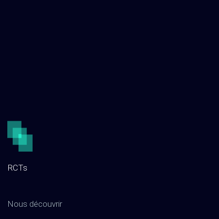
RCTs
Nous découvrir