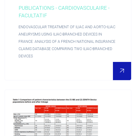
PUBLICATIONS - CARDIOVASCULAIRE -
FACULTATIF
ENDOVASCULAR TREATMENT OF ILIAC AND AORTO-ILIAC
ANEURYSMS USING ILIAC-BRANCHED DEVICES IN
FRANCE: ANALYSIS OF A FRENCH NATIONAL INSURANCE
CLAIMS DATABASE COMPARING TWO ILIAC-BRANCHED
DEVICES