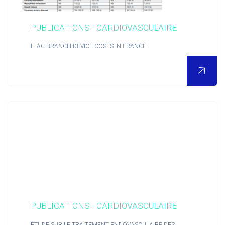
PUBLICATIONS - CARDIOVASCULAIRE
ILIAC BRANCH DEVICE COSTS IN FRANCE
PUBLICATIONS - CARDIOVASCULAIRE
POUR EN SAVOIR PLUS
ÉTUDE SUR LE TRAITEMENT ENDOVASCULAIRE DES