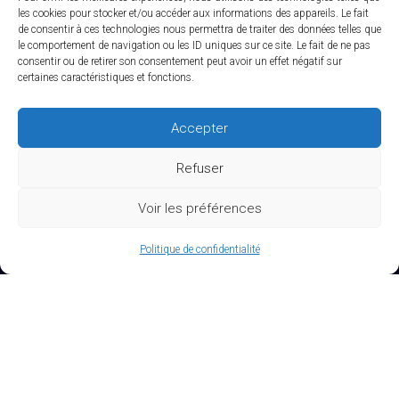
les cookies pour stocker et/ou accéder aux informations des appareils. Le fait
de consentir à ces technologies nous permettra de traiter des données telles que
le comportement de navigation ou les ID uniques sur ce site. Le fait de ne pas
consentir ou de retirer son consentement peut avoir un effet négatif sur
certaines caractéristiques et fonctions.
Accepter
Refuser
Voir les préférences
Politique de confidentialité