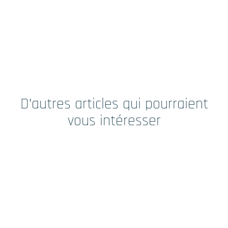
D’autres articles qui pourraient
vous intéresser