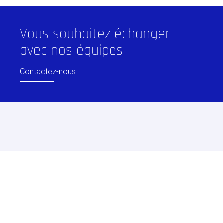
Vous souhaitez échanger
avec nos équipes
Contactez-nous