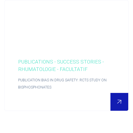
PUBLICATIONS - SUCCESS STORIES -
RHUMATOLOGIE - FACULTATIF
PUBLICATION BIAS IN DRUG SAFETY: RCTS STUDY ON
BISPHOSPHONATES