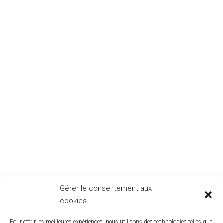
Gérer le consentement aux
cookies
Pour offrir les meilleures expériences, nous utilisons des technologies telles que