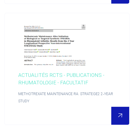
Accueil
ACTUALITÉS RCTS - PUBLICATIONS -
RHUMATOLOGIE - FACULTATIF
METHOTREXATE MAINTENANCE RA: STRATEGE2 2‑YEAR
STUDY