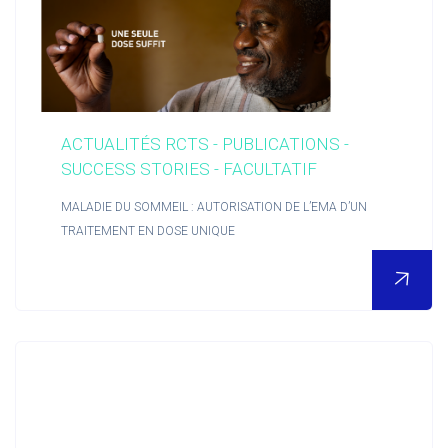
ACTUALITÉS RCTS - PUBLICATIONS -
SUCCESS STORIES - FACULTATIF
MALADIE DU SOMMEIL : AUTORISATION DE L’EMA D’UN
TRAITEMENT EN DOSE UNIQUE