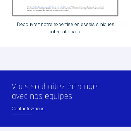
Découvrez notre expertise en essais cliniques
internationaux
Vous souhaitez échanger
avec nos équipes
Contactez-nous