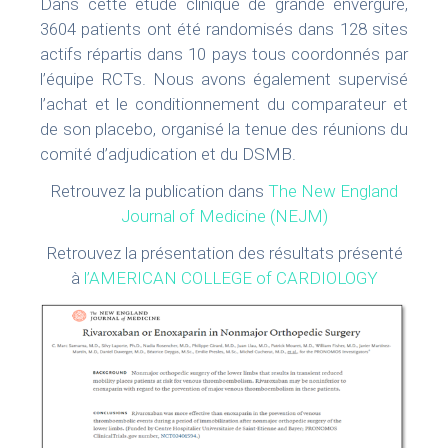
Dans cette étude clinique de grande envergure,
3604 patients ont été randomisés dans 128 sites
actifs répartis dans 10 pays tous coordonnés par
l’équipe RCTs. Nous avons également supervisé
l’achat et le conditionnement du comparateur et
de son placebo, organisé la tenue des réunions du
comité d’adjudication et du DSMB.
Retrouvez la publication dans
The New England
Journal of Medicine (NEJM)
Retrouvez la présentation des résultats présenté
à
l’AMERICAN COLLEGE of CARDIOLOGY