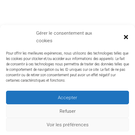
Gérer le consentement aux
cookies
Pour offrir les meilleures expériences, nous utilisons des technologies telles que
les cookies pour stocker et/ou accéder aux informations des appareils. Le fait
de consentir à ces technologies nous permettra de traiter des données telles que
le comportement de navigation ou les ID uniques sur ce site. Le fait de ne pas
consentir ou de retirer son consentement peut avoir un effet négatif sur
certaines caractéristiques et fonctions.
Accepter
Refuser
Voir les préférences