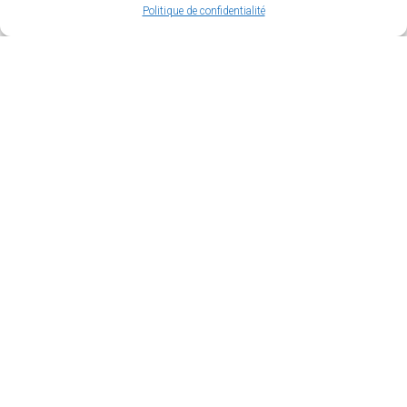
Politique de confidentialité