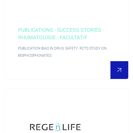
PUBLICATIONS - SUCCESS STORIES -
RHUMATOLOGIE - FACULTATIF
PUBLICATION BIAS IN DRUG SAFETY: RCTS STUDY ON
BISPHOSPHONATES