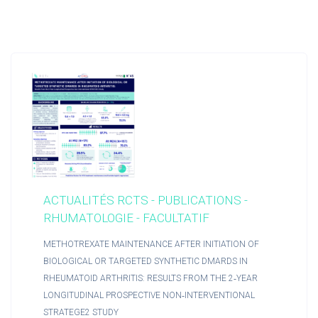
ACTUALITÉS RCTS - PUBLICATIONS -
RHUMATOLOGIE - FACULTATIF
METHOTREXATE MAINTENANCE AFTER INITIATION OF
BIOLOGICAL OR TARGETED SYNTHETIC DMARDS IN
RHEUMATOID ARTHRITIS: RESULTS FROM THE 2‑YEAR
LONGITUDINAL PROSPECTIVE NON‑INTERVENTIONAL
STRATEGE2 STUDY