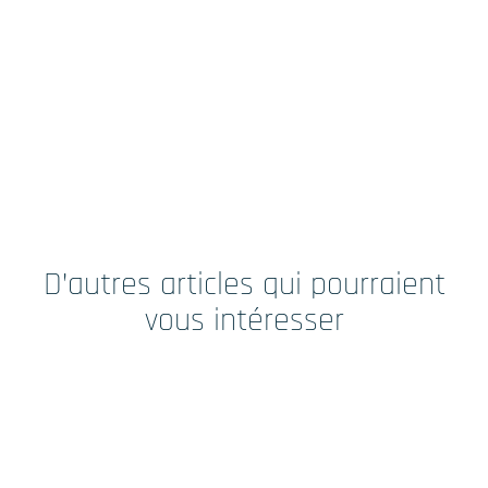
D’autres articles qui pourraient
vous intéresser