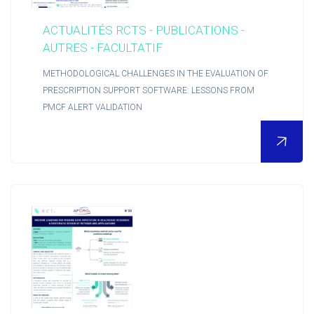
ACTUALITÉS RCTS - PUBLICATIONS -
AUTRES - FACULTATIF
METHODOLOGICAL CHALLENGES IN THE EVALUATION OF
PRESCRIPTION SUPPORT SOFTWARE: LESSONS FROM
PMCF ALERT VALIDATION