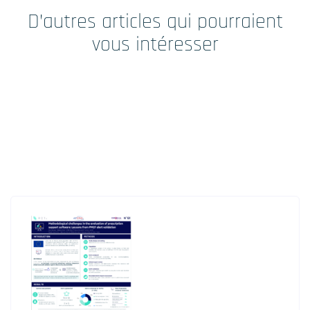
D’autres articles qui pourraient
vous intéresser