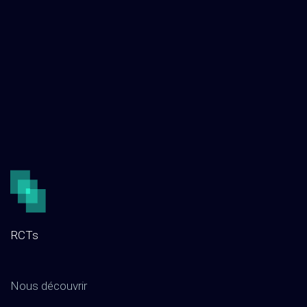
RCTs
Nous découvrir