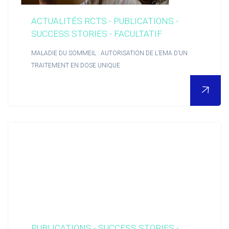
ACTUALITÉS RCTS - PUBLICATIONS -
SUCCESS STORIES - FACULTATIF
MALADIE DU SOMMEIL : AUTORISATION DE L’EMA D’UN
TRAITEMENT EN DOSE UNIQUE
PUBLICATIONS - SUCCESS STORIES -