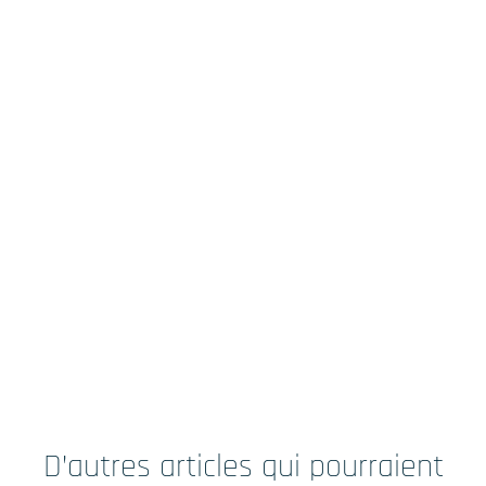
D’autres articles qui pourraient