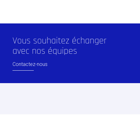
Vous souhaitez échanger
avec nos équipes
Contactez-nous