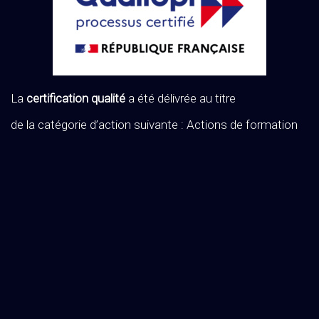
La
certification qualité
a été délivrée au titre
de la catégorie d’action suivante : Actions de formation