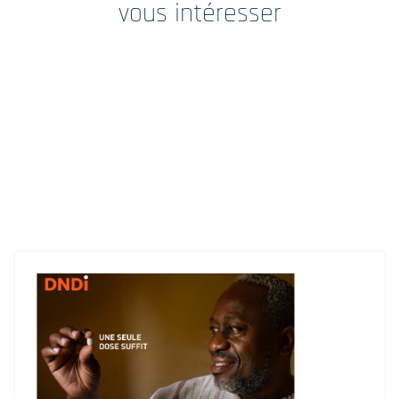
vous intéresser