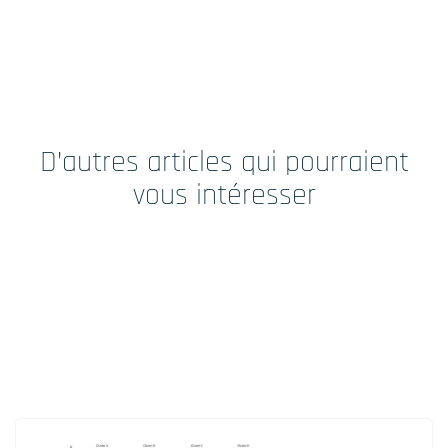
D’autres articles qui pourraient
vous intéresser