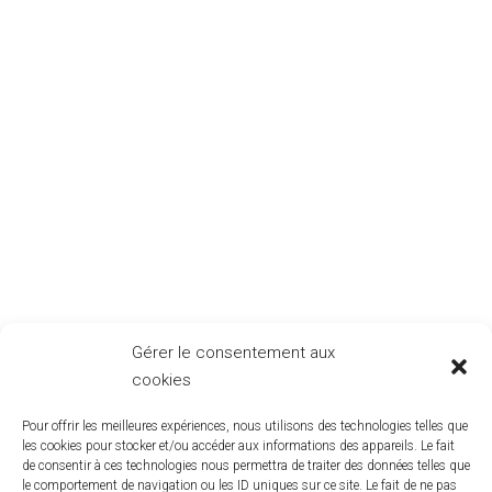
Gérer le consentement aux
cookies
Pour offrir les meilleures expériences, nous utilisons des technologies telles que
les cookies pour stocker et/ou accéder aux informations des appareils. Le fait
de consentir à ces technologies nous permettra de traiter des données telles que
le comportement de navigation ou les ID uniques sur ce site. Le fait de ne pas