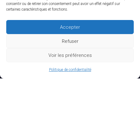
consentir ou de retirer son consentement peut avoir un effet négatif sur
certaines caractéristiques et fonctions.
Accepter
Refuser
Voir les préférences
Politique de confidentialité