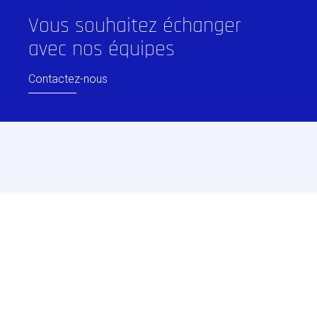
Vous souhaitez échanger
avec nos équipes
Contactez-nous