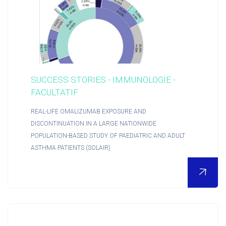
Accueil
SUCCESS STORIES - IMMUNOLOGIE -
FACULTATIF
REAL-LIFE OMALIZUMAB EXPOSURE AND
DISCONTINUATION IN A LARGE NATIONWIDE
POPULATION-BASED STUDY OF PAEDIATRIC AND ADULT
ASTHMA PATIENTS (SOLAIR)