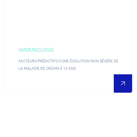
IMMUNOLOGIE
FACTEURS PRÉDICTIFS D’UNE ÉVOLUTION NON SÉVÈRE DE
LA MALADIE DE CROHN À 15 ANS