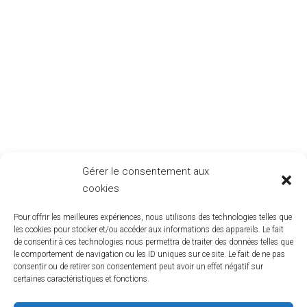
Gérer le consentement aux
cookies
Pour offrir les meilleures expériences, nous utilisons des technologies telles que
les cookies pour stocker et/ou accéder aux informations des appareils. Le fait
de consentir à ces technologies nous permettra de traiter des données telles que
le comportement de navigation ou les ID uniques sur ce site. Le fait de ne pas
consentir ou de retirer son consentement peut avoir un effet négatif sur
certaines caractéristiques et fonctions.