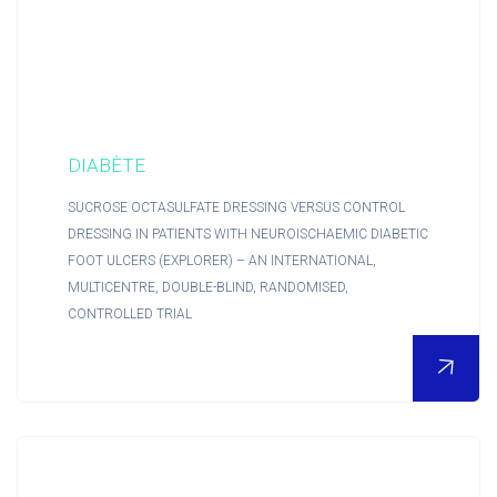
DIABÈTE
SUCROSE OCTASULFATE DRESSING VERSUS CONTROL
DRESSING IN PATIENTS WITH NEUROISCHAEMIC DIABETIC
FOOT ULCERS (EXPLORER) – AN INTERNATIONAL,
MULTICENTRE, DOUBLE-BLIND, RANDOMISED,
CONTROLLED TRIAL