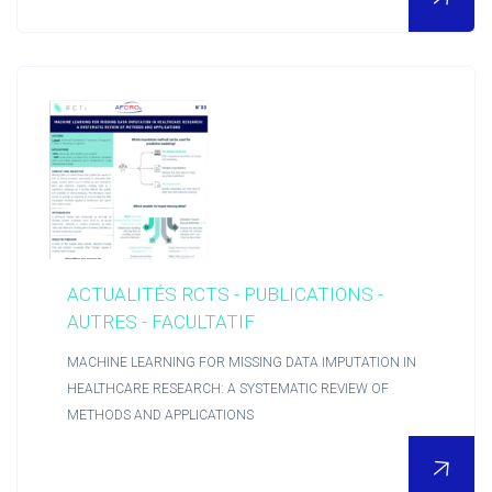
ACTUALITÉS RCTS - PUBLICATIONS -
AUTRES - FACULTATIF
MACHINE LEARNING FOR MISSING DATA IMPUTATION IN
HEALTHCARE RESEARCH: A SYSTEMATIC REVIEW OF
METHODS AND APPLICATIONS