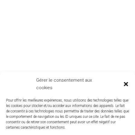
Gérer le consentement aux
cookies
Pour offrir les meilleures expériences, nous utilisons des technologies telles que
les cookies pour stocker et/ou accéder aux informations des appareils. Le fait
de consentir à ces technologies nous permettra de traiter des données telles que
le comportement de navigation ou les ID uniques sur ce site. Le fait de ne pas
consentir ou de retirer son consentement peut avoir un effet négatif sur
certaines caractéristiques et fonctions.