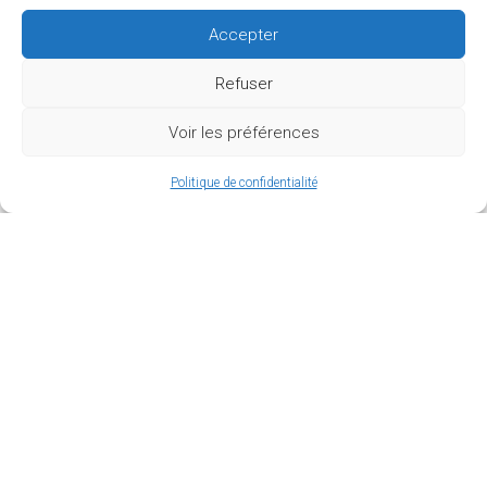
Accepter
Refuser
Voir les préférences
Politique de confidentialité