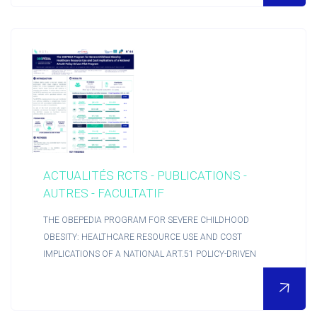
ACTUALITÉS RCTS - PUBLICATIONS -
AUTRES - FACULTATIF
THE OBEPEDIA PROGRAM FOR SEVERE CHILDHOOD
OBESITY: HEALTHCARE RESOURCE USE AND COST
IMPLICATIONS OF A NATIONAL ART.51 POLICY-DRIVEN