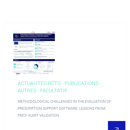
ACTUALITÉS RCTS - PUBLICATIONS -
AUTRES - FACULTATIF
METHODOLOGICAL CHALLENGES IN THE EVALUATION OF
PRESCRIPTION SUPPORT SOFTWARE: LESSONS FROM
PMCF ALERT VALIDATION