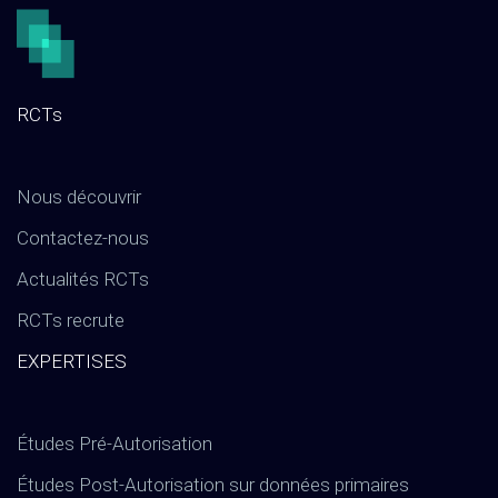
RCTs
Nous découvrir
Contactez-nous
Actualités RCTs
RCTs recrute
EXPERTISES
Études Pré-Autorisation
Études Post-Autorisation sur données primaires