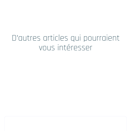
D’autres articles qui pourraient
vous intéresser