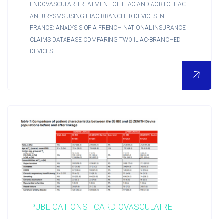
ENDOVASCULAR TREATMENT OF ILIAC AND AORTO-ILIAC
ANEURYSMS USING ILIAC-BRANCHED DEVICES IN
FRANCE: ANALYSIS OF A FRENCH NATIONAL INSURANCE
CLAIMS DATABASE COMPARING TWO ILIAC-BRANCHED
DEVICES
PUBLICATIONS - CARDIOVASCULAIRE