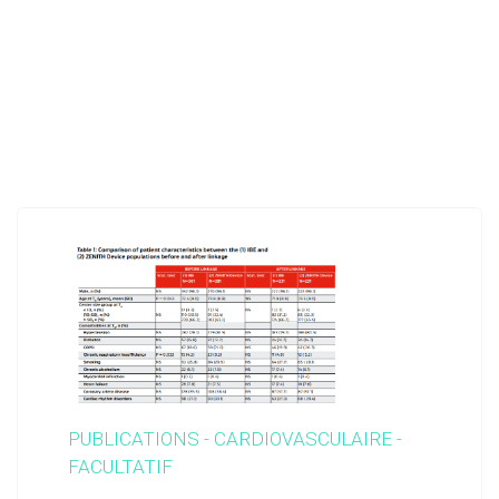
PUBLICATIONS - CARDIOVASCULAIRE -
FACULTATIF