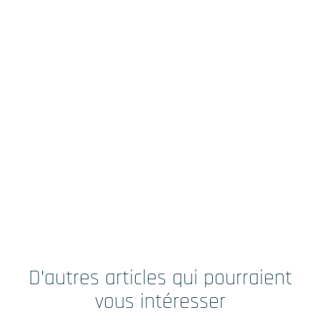
D’autres articles qui pourraient
vous intéresser