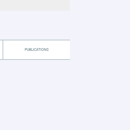
PUBLICATIONS