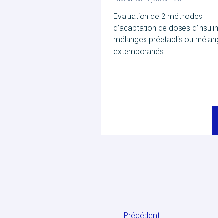
Evaluation de 2 méthodes
d’adaptation de doses d’insulin
mélanges préétablis ou mélan
extemporanés
Précédent