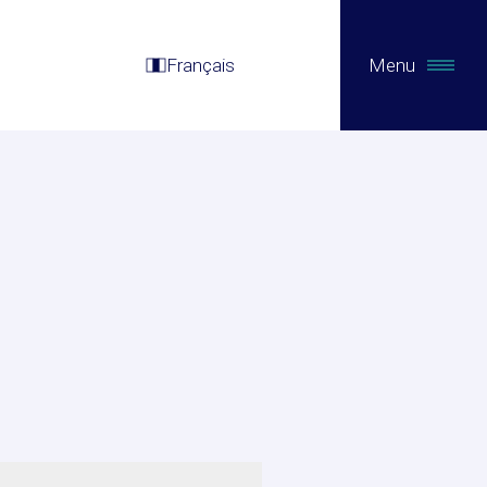
Français
Menu