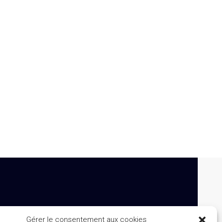
Gérer le consentement aux cookies