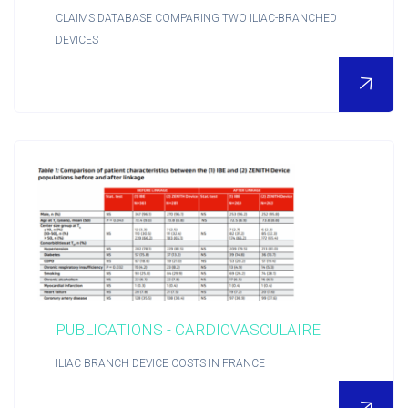
CLAIMS DATABASE COMPARING TWO ILIAC-BRANCHED
DEVICES
PUBLICATIONS - CARDIOVASCULAIRE
ILIAC BRANCH DEVICE COSTS IN FRANCE