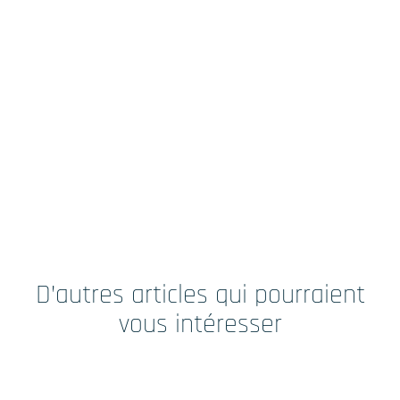
D’autres articles qui pourraient
vous intéresser