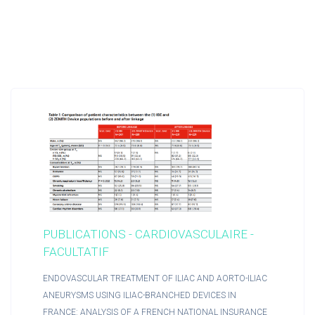
PUBLICATIONS - CARDIOVASCULAIRE -
FACULTATIF
ENDOVASCULAR TREATMENT OF ILIAC AND AORTO-ILIAC
ANEURYSMS USING ILIAC-BRANCHED DEVICES IN
FRANCE: ANALYSIS OF A FRENCH NATIONAL INSURANCE