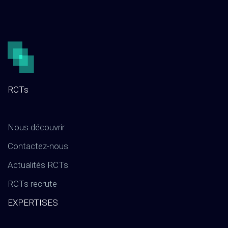
RCTs
Nous découvrir
Contactez-nous
Actualités RCTs
RCTs recrute
EXPERTISES