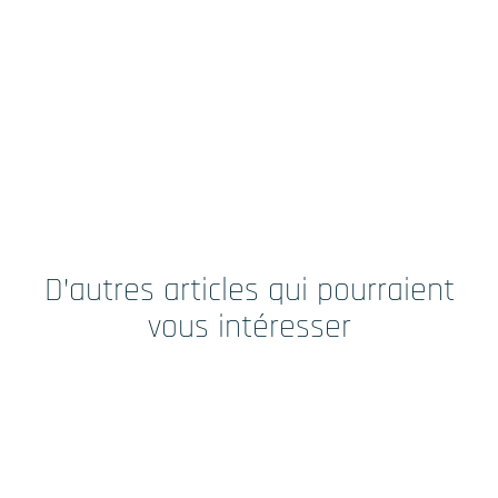
D’autres articles qui pourraient
vous intéresser