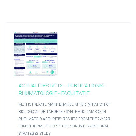
ACTUALITÉS RCTS - PUBLICATIONS -
RHUMATOLOGIE - FACULTATIF
METHOTREXATE MAINTENANCE AFTER INITIATION OF
BIOLOGICAL OR TARGETED SYNTHETIC DMARDS IN
RHEUMATOID ARTHRITIS: RESULTS FROM THE 2‑YEAR
LONGITUDINAL PROSPECTIVE NON‑INTERVENTIONAL
STRATEGE2 STUDY