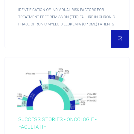
IDENTIFICATION OF INDIVIDUAL RISK FACTORS FOR
TREATMENT FREE REMISSION (TFR) FAILURE IN CHRONIC
PHASE CHRONIC MYELOID LEUKEMIA (CP-CML) PATIENTS
SUCCESS STORIES - ONCOLOGIE -
FACULTATIF