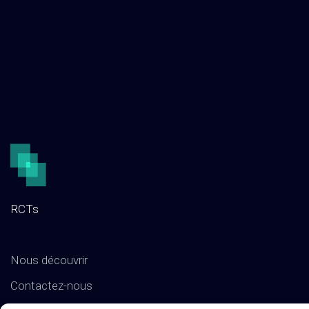
RCTs
Nous découvrir
Contactez-nous