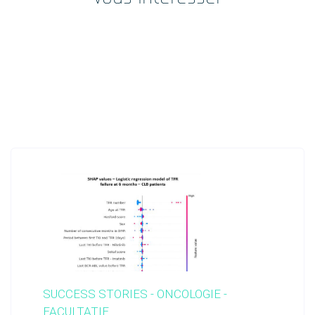
SUCCESS STORIES - ONCOLOGIE -
FACULTATIF