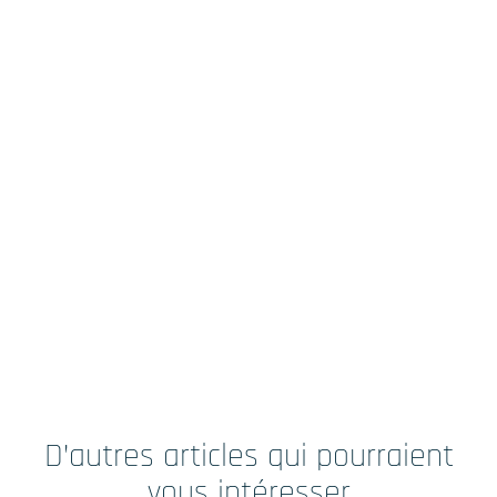
D’autres articles qui pourraient
vous intéresser